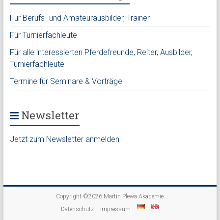
Für Berufs- und Amateurausbilder, Trainer
Für Turnierfachleute
Für alle interessierten Pferdefreunde, Reiter, Ausbilder,
Turnierfachleute
Termine für Seminare & Vorträge
Newsletter
Jetzt zum Newsletter anmelden
Copyright ©2026
Martin Plewa Akademie
Datenschutz
Impressum