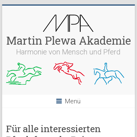
Martin Plewa Akademie
Harmonie von Mensch und Pferd
Menü
Für alle interessierten