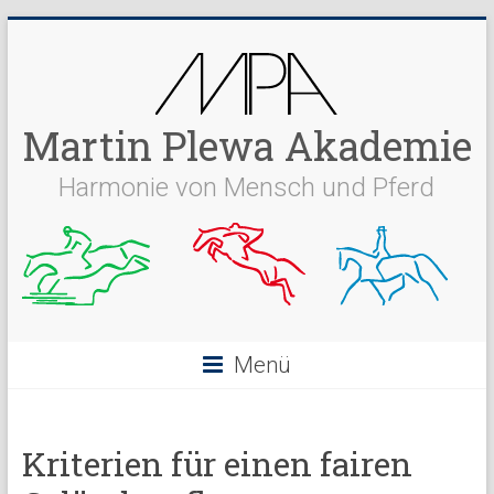
Martin Plewa Akademie
Harmonie von Mensch und Pferd
Menü
Kriterien für einen fairen