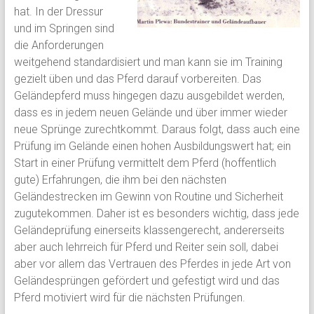
hat. In der Dressur
und im Springen sind
die Anforderungen
weitgehend standardisiert und man kann sie im Training
gezielt üben und das Pferd darauf vorbereiten. Das
Geländepferd muss hingegen dazu ausgebildet werden,
dass es in jedem neuen Gelände und über immer wieder
neue Sprünge zurechtkommt. Daraus folgt, dass auch eine
Prüfung im Gelände einen hohen Ausbildungswert hat; ein
Start in einer Prüfung vermittelt dem Pferd (hoffentlich
gute) Erfahrungen, die ihm bei den nächsten
Geländestrecken im Gewinn von Routine und Sicherheit
zugutekommen. Daher ist es besonders wichtig, dass jede
Geländeprüfung einerseits klassengerecht, andererseits
aber auch lehrreich für Pferd und Reiter sein soll, dabei
aber vor allem das Vertrauen des Pferdes in jede Art von
Geländesprüngen gefördert und gefestigt wird und das
Pferd motiviert wird für die nächsten Prüfungen.