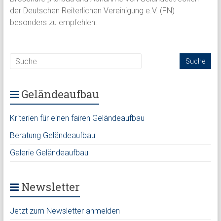
der Deutschen Reiterlichen Vereinigung e.V. (FN)
besonders zu empfehlen.
Geländeaufbau
Kriterien für einen fairen Geländeaufbau
Beratung Geländeaufbau
Galerie Geländeaufbau
Newsletter
Jetzt zum Newsletter anmelden